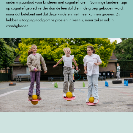
onderwijsaanbod voor kinderen met cognitief talent. Sommige kinderen zijn
op cognitief gebied verder dan de leerstof die in de groep geboden wordt,
maar dat betekent niet dat deze kinderen niet meer kunnen groeien. Zij
hebben uitdaging nodig om te groeien in kennis, maar zeker ook in
vaardigheden.