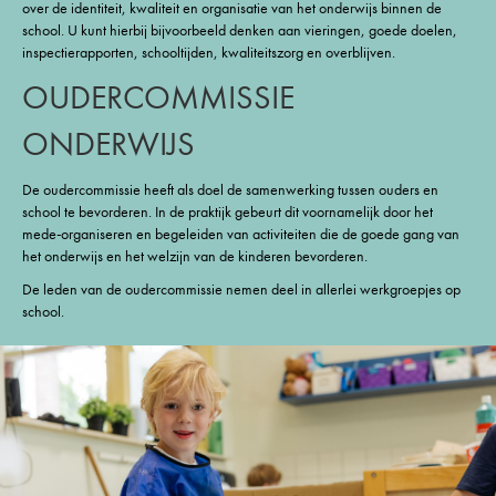
over de identiteit, kwaliteit en organisatie van het onderwijs binnen de
school. U kunt hierbij bijvoorbeeld denken aan vieringen, goede doelen,
inspectierapporten, schooltijden, kwaliteitszorg en overblijven.
OUDERCOMMISSIE
ONDERWIJS
De oudercommissie heeft als doel de samenwerking tussen ouders en
school te bevorderen. In de praktijk gebeurt dit voornamelijk door het
mede-organiseren en begeleiden van activiteiten die de goede gang van
het onderwijs en het welzijn van de kinderen bevorderen.
De leden van de oudercommissie nemen deel in allerlei werkgroepjes op
school.