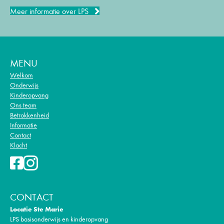
Meer informatie over LPS
MENU
Welkom
Onderwijs
Kinderopvang
Ons team
Betrokkenheid
Informatie
Contact
Klacht
CONTACT
Locatie Ste Marie
LPS basisonderwijs en kinderopvang