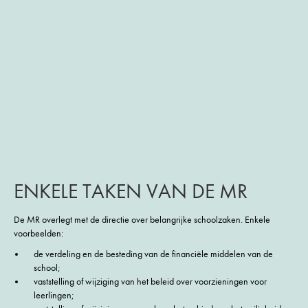
ENKELE TAKEN VAN DE MR
De MR overlegt met de directie over belangrijke schoolzaken. Enkele
voorbeelden:
de verdeling en de besteding van de financiële middelen van de
school;
vaststelling of wijziging van het beleid over voorzieningen voor
leerlingen;