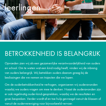
leerlingen
BETROKKENHEID IS BELANGRIJK
Opvoeden zien wij als een gezamenlijke verantwoordelijkheid van ouders
en school. Om te weten wat een kind nodig heeft, vinden wij de inbreng
van ouders belangrijk. Wij betrekken ouders daarom graag bij de
beslissingen die we nemen en trajecten die we lopen.
Om de ouderbetrokkenheid te verhogen, organiseren wij ouderavonden
waarbij we ouders vragen om mee te denken. Naast de ouderavonden zijn
er ook regelmatig ouder-kind-gesprekken, waarbij we de resultaten en
groei bespreken. Verder wordt af en toe hulp gevraagd vanuit de klassen of
vanuit de oudervereniging voor bijvoorbeeld vervoer.