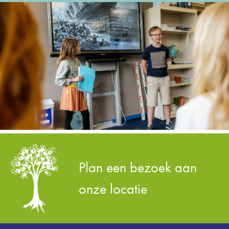
Plan een bezoek aan
onze locatie