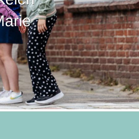
Marie