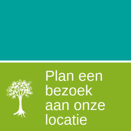
Plan een
bezoek
aan onze
locatie